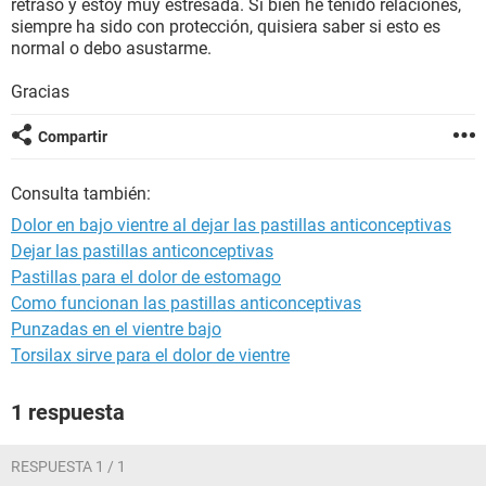
retraso y estoy muy estresada. Si bien he tenido relaciones,
siempre ha sido con protección, quisiera saber si esto es
normal o debo asustarme.
Gracias
Compartir
Consulta también:
Dolor en bajo vientre al dejar las pastillas anticonceptivas
Dejar las pastillas anticonceptivas
Pastillas para el dolor de estomago
Como funcionan las pastillas anticonceptivas
Punzadas en el vientre bajo
Torsilax sirve para el dolor de vientre
1 respuesta
RESPUESTA 1 / 1