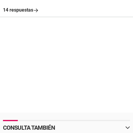
14 respuestas
CONSULTA TAMBIÉN