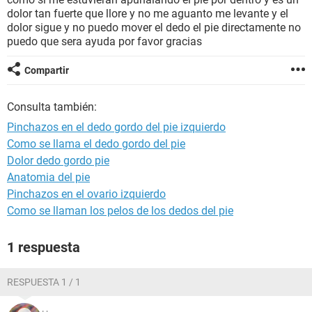
dolor tan fuerte que llore y no me aguanto me levante y el
dolor sigue y no puedo mover el dedo el pie directamente no
puedo que sera ayuda por favor gracias
Compartir
Consulta también:
Pinchazos en el dedo gordo del pie izquierdo
Como se llama el dedo gordo del pie
Dolor dedo gordo pie
Anatomia del pie
Pinchazos en el ovario izquierdo
Como se llaman los pelos de los dedos del pie
1 respuesta
RESPUESTA 1 / 1