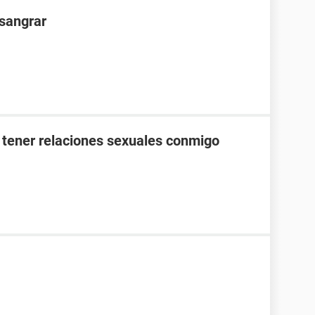
 sangrar
 tener relaciones sexuales conmigo