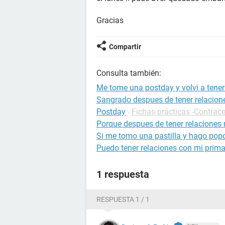
Gracias
Compartir
Consulta también:
Me tome una postday y volvi a tener
Sangrado despues de tener relacion
Postday
-
Fichas prácticas -Contrac
Porque despues de tener relaciones 
Si me tomo una pastilla y hago pop
Puedo tener relaciones con mi prim
1 respuesta
RESPUESTA 1 / 1