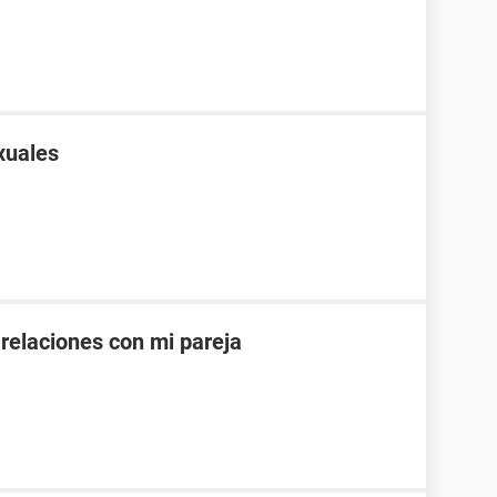
xuales
 relaciones con mi pareja