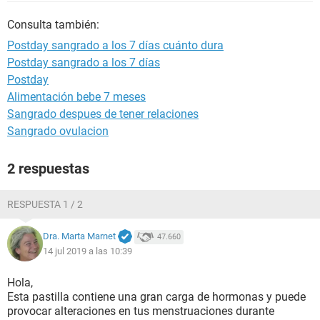
Consulta también:
Postday sangrado a los 7 días cuánto dura
Postday sangrado a los 7 días
Postday
Alimentación bebe 7 meses
Sangrado despues de tener relaciones
Sangrado ovulacion
2 respuestas
RESPUESTA 1 / 2
Dra. Marta Marnet
47.660
14 jul 2019 a las 10:39
Hola,
Esta pastilla contiene una gran carga de hormonas y puede
provocar alteraciones en tus menstruaciones durante