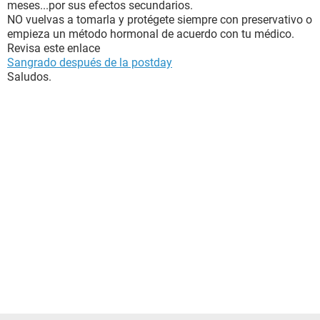
meses...por sus efectos secundarios.
NO vuelvas a tomarla y protégete siempre con preservativo o
empieza un método hormonal de acuerdo con tu médico.
Revisa este enlace
Sangrado después de la postday
Saludos.