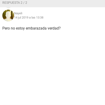
RESPUESTA 2 / 2
Nayeli
14 jul 2019 a las 13:38
Pero no estoy embarazada verdad?