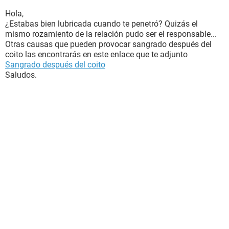
Hola,
¿Estabas bien lubricada cuando te penetró? Quizás el
mismo rozamiento de la relación pudo ser el responsable...
Otras causas que pueden provocar sangrado después del
coito las encontrarás en este enlace que te adjunto
Sangrado después del coito
Saludos.