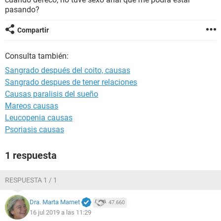
pasando?
Compartir
Consulta también:
Sangrado después del coito, causas
Sangrado despues de tener relaciones
Causas paralisis del sueño
Mareos causas
Leucopenia causas
Psoriasis causas
1 respuesta
RESPUESTA 1 / 1
Dra. Marta Marnet
47.660
16 jul 2019 a las 11:29