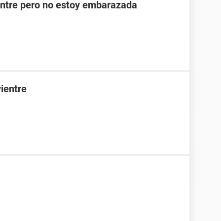
entre pero no estoy embarazada
ientre