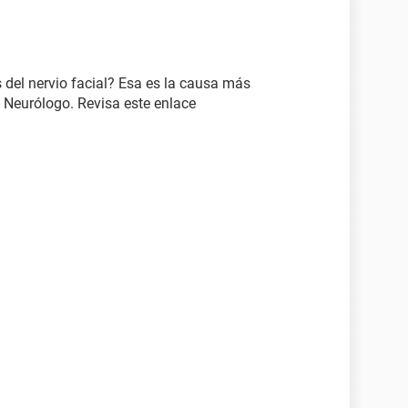
 del nervio facial? Esa es la causa más
n Neurólogo. Revisa este enlace