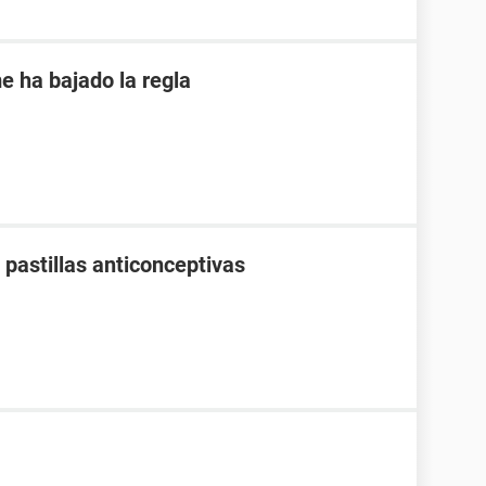
e ha bajado la regla
pastillas anticonceptivas