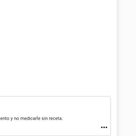
ento y no medicarle sin receta.