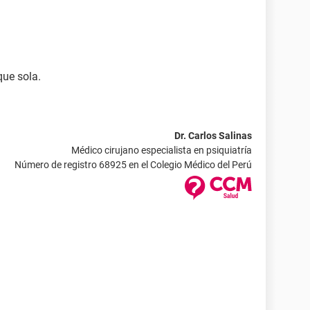
que sola.
Dr. Carlos Salinas
Médico cirujano especialista en psiquiatría
Número de registro 68925 en el Colegio Médico del Perú