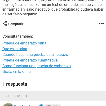
me llegó decidí realizarme un test de orina de los que venden
en farmacia y salió negativo, que probabilidad pudiera haber
de ser falso negativo
Compartir
Consulta también:
Prueba de embarazo orina
Que es la orina
Cuando hacer una prueba de embarazo
Prueba de embarazo cuantitativa
Como funciona una prueba de embarazo
Grasa en la orina
1 respuesta
RESPUESTA 1 / 1