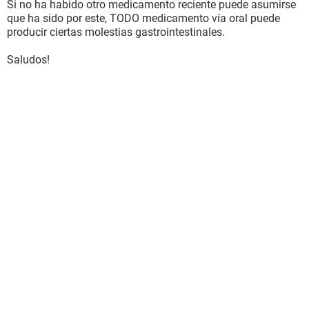
Si no ha habido otro medicamento reciente puede asumirse
que ha sido por este, TODO medicamento vía oral puede
producir ciertas molestias gastrointestinales.
Saludos!