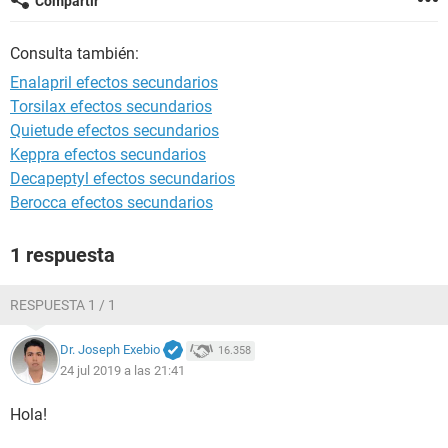
Compartir
Consulta también:
Enalapril efectos secundarios
Torsilax efectos secundarios
Quietude efectos secundarios
Keppra efectos secundarios
Decapeptyl efectos secundarios
Berocca efectos secundarios
1 respuesta
RESPUESTA 1 / 1
Dr. Joseph Exebio
16.358
24 jul 2019 a las 21:41
Hola!