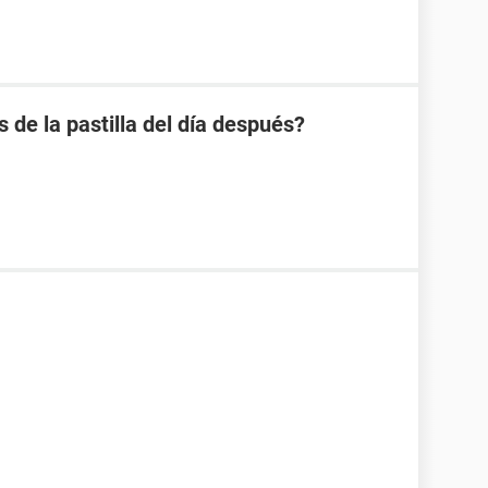
s de la pastilla del día después?