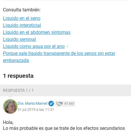
Consulta también:
Liquido en el seno
Liquido intersticial
Líquido en el abdomen síntomas
Liquido seminal
Líquido como agua por el ano
✓
Porque sale líquido transparente de los senos sin estar
embarazada
1 respuesta
RESPUESTA 1 / 1
Dra. Marta Marnet
47.660
31 jul 2019 a las 11:31
Hola,
Lo más probable es que se trate de los efectos secundarios