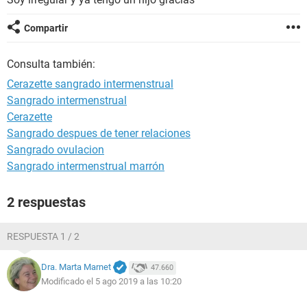
Compartir
Consulta también:
Cerazette sangrado intermenstrual
Sangrado intermenstrual
Cerazette
Sangrado despues de tener relaciones
Sangrado ovulacion
Sangrado intermenstrual marrón
2 respuestas
RESPUESTA 1 / 2
Dra. Marta Marnet
47.660
Modificado el 5 ago 2019 a las 10:20