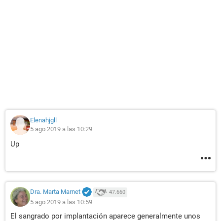
Elenahjgll
5 ago 2019 a las 10:29
Up
Dra. Marta Marnet
47.660
5 ago 2019 a las 10:59
El sangrado por implantación aparece generalmente unos