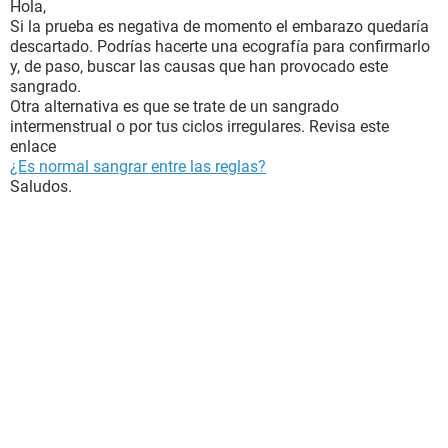
Hola,
Si la prueba es negativa de momento el embarazo quedaría
descartado. Podrías hacerte una ecografía para confirmarlo
y, de paso, buscar las causas que han provocado este
sangrado.
Otra alternativa es que se trate de un sangrado
intermenstrual o por tus ciclos irregulares. Revisa este
enlace
¿Es normal sangrar entre las reglas?
Saludos.