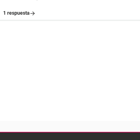
1 respuesta