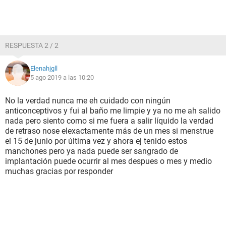
RESPUESTA 2 / 2
Elenahjgll
5 ago 2019 a las 10:20
No la verdad nunca me eh cuidado con ningún
anticonceptivos y fui al baño me limpie y ya no me ah salido
nada pero siento como si me fuera a salir líquido la verdad
de retraso nose elexactamente más de un mes si menstrue
el 15 de junio por última vez y ahora ej tenido estos
manchones pero ya nada puede ser sangrado de
implantación puede ocurrir al mes despues o mes y medio
muchas gracias por responder