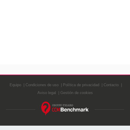
Equipo
Condiciones de uso
Política de privacidad
Contacto
Aviso legal
Gestión de cookies