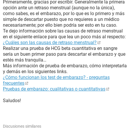
Primeramente, gracias por escribir. Generalmente la primera
opción ante un retraso menstrual (aunque no la única),
como sabes, es el embarazo, por lo que es lo primero y más
simple de descartar puesto que no requieres a un médico
necesariamente; por ello bien podría ser esto en tu caso.
Te dejo información sobre las causas de retraso menstrual
en el siguiente enlace para que lea un poco más al respecto:
¿Cuáles son las causas de retraso menstrual?
Realizar una prueba de HCG beta cuantitativa en sangre
sería un buen primer paso para descartar el embarazo y que
estés más tranquila…
Más información de prueba de embarazo, cómo interpretarla
y demás en los siguientes links.
¿Cómo funcionan los test de embarazo? - preguntas
frecuentes
Pruebas de embarazo: cualitativas o cuantitativas
Saludos!
Discusiones similares