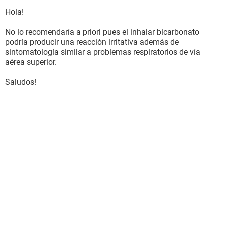
Hola!
No lo recomendaría a priori pues el inhalar bicarbonato
podría producir una reacción irritativa además de
sintomatología similar a problemas respiratorios de vía
aérea superior.
Saludos!