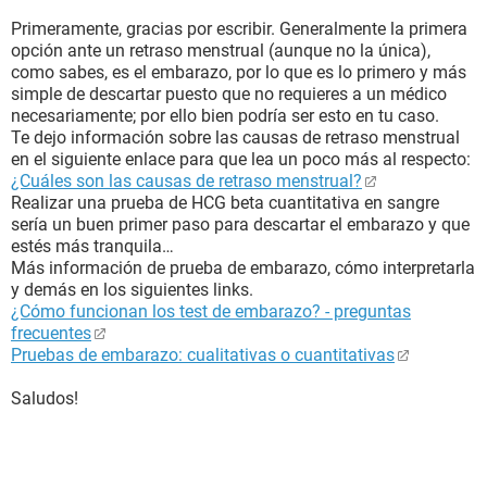
Primeramente, gracias por escribir. Generalmente la primera
opción ante un retraso menstrual (aunque no la única),
como sabes, es el embarazo, por lo que es lo primero y más
simple de descartar puesto que no requieres a un médico
necesariamente; por ello bien podría ser esto en tu caso.
Te dejo información sobre las causas de retraso menstrual
en el siguiente enlace para que lea un poco más al respecto:
¿Cuáles son las causas de retraso menstrual?
Realizar una prueba de HCG beta cuantitativa en sangre
sería un buen primer paso para descartar el embarazo y que
estés más tranquila…
Más información de prueba de embarazo, cómo interpretarla
y demás en los siguientes links.
¿Cómo funcionan los test de embarazo? - preguntas
frecuentes
Pruebas de embarazo: cualitativas o cuantitativas
Saludos!