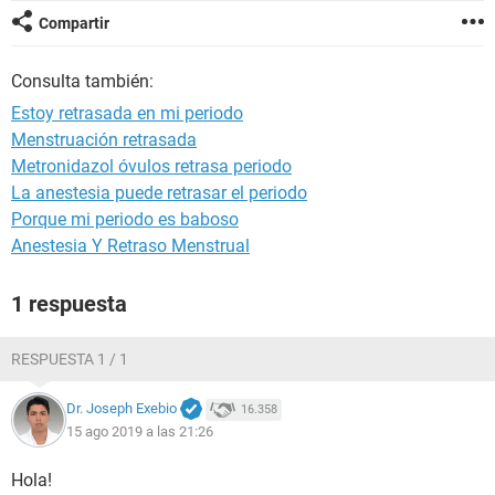
Compartir
Consulta también:
Estoy retrasada en mi periodo
Menstruación retrasada
Metronidazol óvulos retrasa periodo
La anestesia puede retrasar el periodo
Porque mi periodo es baboso
Anestesia Y Retraso Menstrual
1 respuesta
RESPUESTA 1 / 1
Dr. Joseph Exebio
16.358
15 ago 2019 a las 21:26
Hola!