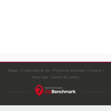
Equipo
Condiciones de uso
Política de privacidad
Contacto
Aviso legal
Gestión de cookies