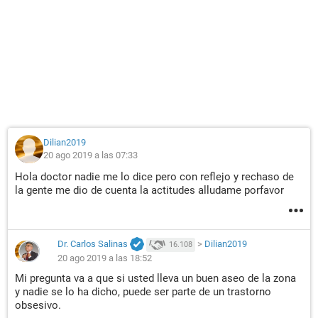
Dilian2019
20 ago 2019 a las 07:33
Hola doctor nadie me lo dice pero con reflejo y rechaso de
la gente me dio de cuenta la actitudes alludame porfavor
Dr. Carlos Salinas
>
Dilian2019
16.108
20 ago 2019 a las 18:52
Mi pregunta va a que si usted lleva un buen aseo de la zona
y nadie se lo ha dicho, puede ser parte de un trastorno
obsesivo.