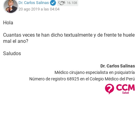
Dr. Carlos Salinas
16.108
20 ago 2019 a las 04:04
Hola
Cuantas veces te han dicho textualmente y de frente te huele
mal el ano?
Saludos
Dr. Carlos Salinas
Médico cirujano especialista en psiquiatría
Número de registro 68925 en el Colegio Médico del Perú