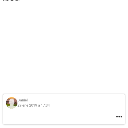
Daniel
29 ene 2019 à 17:34