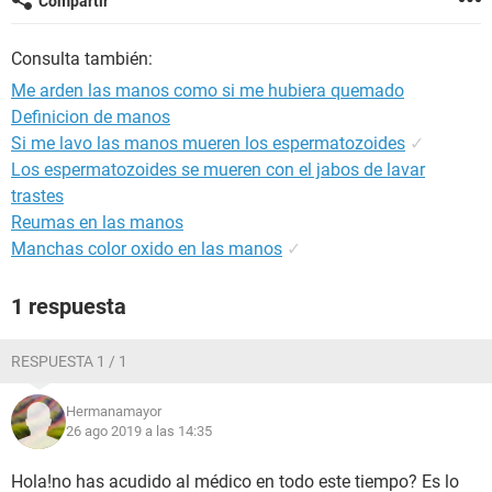
Compartir
Consulta también:
Me arden las manos como si me hubiera quemado
Definicion de manos
Si me lavo las manos mueren los espermatozoides
✓
Los espermatozoides se mueren con el jabos de lavar
trastes
Reumas en las manos
Manchas color oxido en las manos
✓
1 respuesta
RESPUESTA 1 / 1
Hermanamayor
26 ago 2019 a las 14:35
Hola!no has acudido al médico en todo este tiempo? Es lo