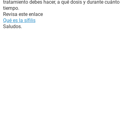
tratamiento debes hacer, a qué dosis y durante cuánto
tiempo.
Revisa este enlace
Qué es la sífilis
Saludos.