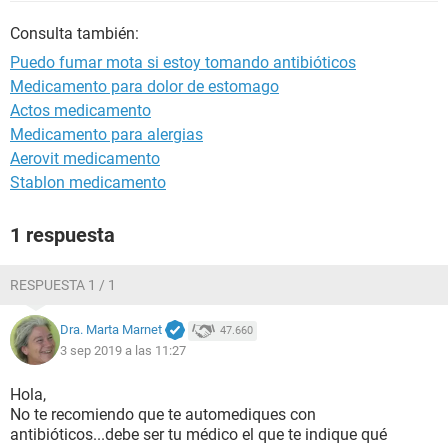
Consulta también:
Puedo fumar mota si estoy tomando antibióticos
Medicamento para dolor de estomago
Actos medicamento
Medicamento para alergias
Aerovit medicamento
Stablon medicamento
1 respuesta
RESPUESTA 1 / 1
Dra. Marta Marnet
47.660
3 sep 2019 a las 11:27
Hola,
No te recomiendo que te automediques con
antibióticos...debe ser tu médico el que te indique qué