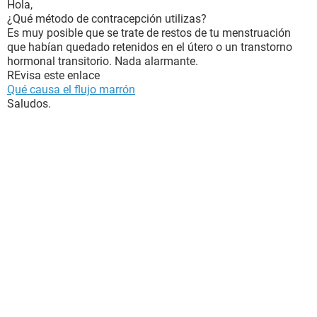
Hola,
¿Qué método de contracepción utilizas?
Es muy posible que se trate de restos de tu menstruación
que habían quedado retenidos en el útero o un transtorno
hormonal transitorio. Nada alarmante.
REvisa este enlace
Qué causa el flujo marrón
Saludos.