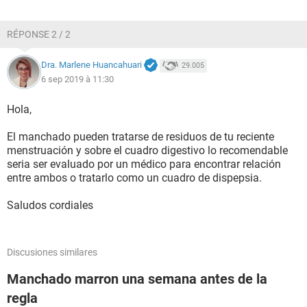
RÉPONSE 2 / 2
Dra. Marlene Huancahuari
29.005
6 sep 2019 à 11:30
Hola,
El manchado pueden tratarse de residuos de tu reciente
menstruación y sobre el cuadro digestivo lo recomendable
seria ser evaluado por un médico para encontrar relación
entre ambos o tratarlo como un cuadro de dispepsia.
Saludos cordiales
Discusiones similares
Manchado marron una semana antes de la
regla