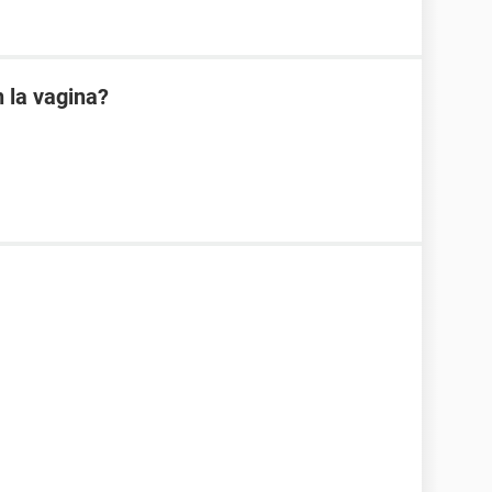
 la vagina?