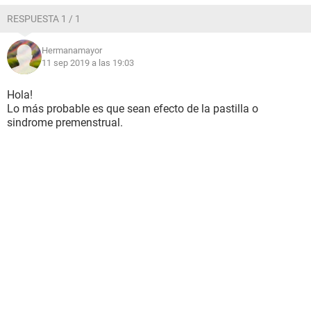
RESPUESTA 1 / 1
Hermanamayor
11 sep 2019 a las 19:03
Hola!
Lo más probable es que sean efecto de la pastilla o
sindrome premenstrual.