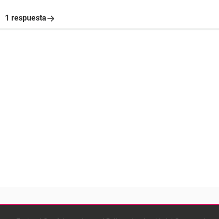
1 respuesta