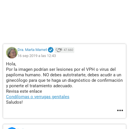
Dra. Marta Marnet
47.660
16 sep 2019 a las 12:43
Hola,
Por la imagen podrían ser lesiones por el VPH o virus del
papiloma humano. NO debes autotratarte, debes acudir a un
ginecólogo para que te haga un diagnóstico de confirmación
y ponerte el tratamiento adecuado.
Revisa este enlace
Condilomas o verrugas genitales
Saludos!