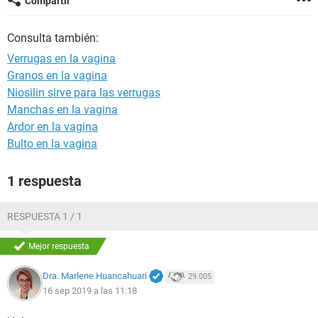
Compartir
Consulta también:
Verrugas en la vagina
Granos en la vagina
Niosilin sirve para las verrugas
Manchas en la vagina
Ardor en la vagina
Bulto en la vagina
1 respuesta
RESPUESTA 1 / 1
Mejor respuesta
Dra. Marlene Huancahuari
29.005
16 sep 2019 a las 11:18