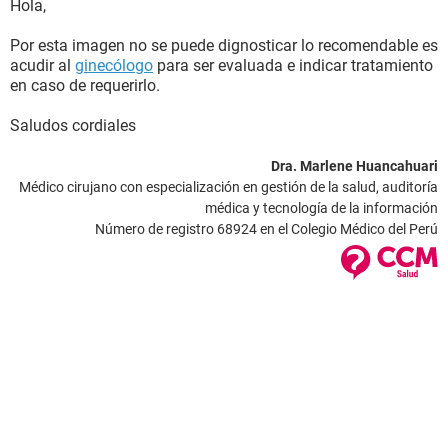
Hola,
Por esta imagen no se puede dignosticar lo recomendable es
acudir al
ginecólogo
para ser evaluada e indicar tratamiento
en caso de requerirlo.
Saludos cordiales
Dra. Marlene Huancahuari
Médico cirujano con especialización en gestión de la salud, auditoría
médica y tecnología de la información
Número de registro 68924 en el Colegio Médico del Perú