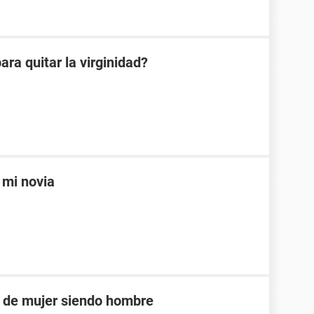
ra quitar la virginidad?
 mi novia
 de mujer siendo hombre