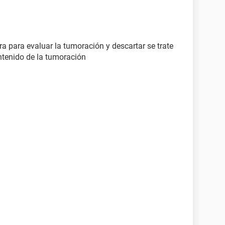
a para evaluar la tumoración y descartar se trate
ntenido de la tumoración