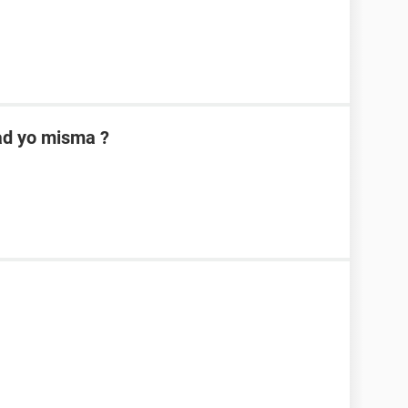
dad yo misma ?