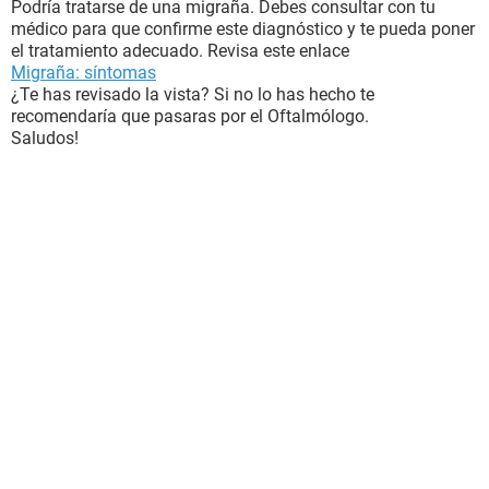
Podría tratarse de una migraña. Debes consultar con tu
médico para que confirme este diagnóstico y te pueda poner
el tratamiento adecuado. Revisa este enlace
Migraña: síntomas
¿Te has revisado la vista? Si no lo has hecho te
recomendaría que pasaras por el Oftalmólogo.
Saludos!