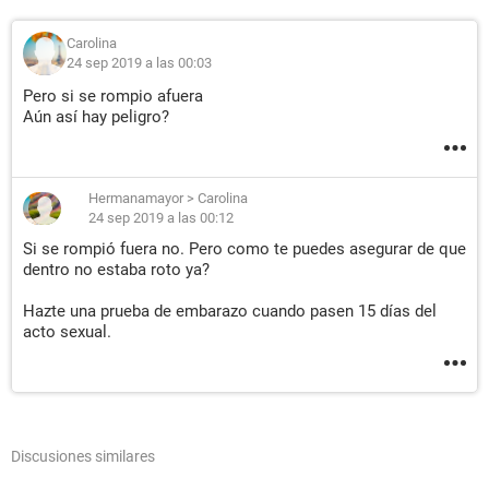
Carolina
24 sep 2019 a las 00:03
Pero si se rompio afuera
Aún así hay peligro?
Hermanamayor
>
Carolina
24 sep 2019 a las 00:12
Si se rompió fuera no. Pero como te puedes asegurar de que
dentro no estaba roto ya?
Hazte una prueba de embarazo cuando pasen 15 días del
acto sexual.
Discusiones similares