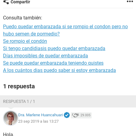
Compartir
Consulta también:
Puedo quedar embarazada si se rompio el condon pero no
hubo semen de pormedio?
Se rompio el condón
Si tengo candidiasis puedo quedar embarazada
Días imposibles de quedar embarazada
Se puede quedar embarazada teniendo quistes
A los cuántos dias puedo saber si estoy embarazada
1 respuesta
RESPUESTA 1 / 1
Dra. Marlene Huancahuari
29.005
23 sep 2019 a las 13:27
Hola,