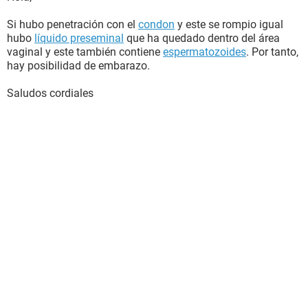
Si hubo penetración con el
condon
y este se rompio igual
hubo
líquido preseminal
que ha quedado dentro del área
vaginal y este también contiene
espermatozoides
. Por tanto,
hay posibilidad de embarazo.
Saludos cordiales