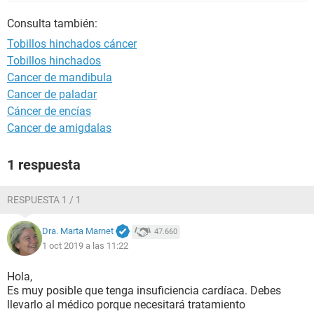
Consulta también:
Tobillos hinchados cáncer
Tobillos hinchados
Cancer de mandibula
Cancer de paladar
Cáncer de encías
Cancer de amigdalas
1 respuesta
RESPUESTA 1 / 1
Dra. Marta Marnet
47.660
1 oct 2019 a las 11:22
Hola,
Es muy posible que tenga insuficiencia cardíaca. Debes
llevarlo al médico porque necesitará tratamiento