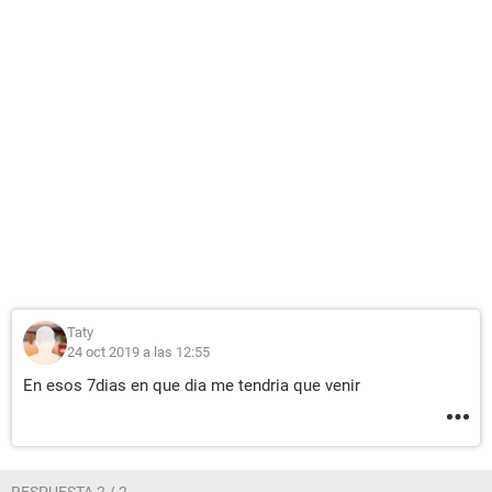
Taty
24 oct 2019 a las 12:55
En esos 7dias en que dia me tendria que venir