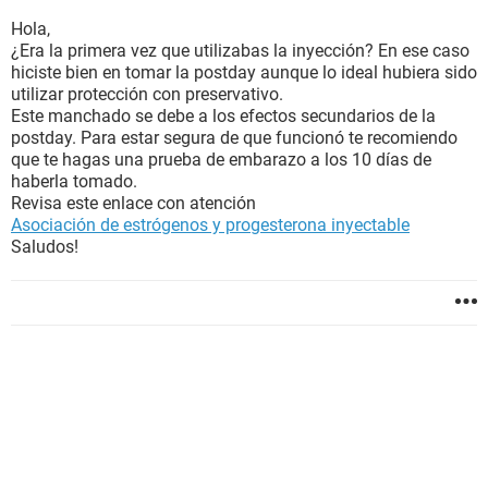
Hola,
¿Era la primera vez que utilizabas la inyección? En ese caso
hiciste bien en tomar la postday aunque lo ideal hubiera sido
utilizar protección con preservativo.
Este manchado se debe a los efectos secundarios de la
postday. Para estar segura de que funcionó te recomiendo
que te hagas una prueba de embarazo a los 10 días de
haberla tomado.
Revisa este enlace con atención
Asociación de estrógenos y progesterona inyectable
Saludos!