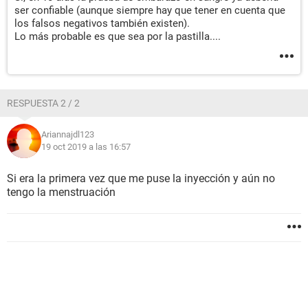
ser confiable (aunque siempre hay que tener en cuenta que
los falsos negativos también existen).
Lo más probable es que sea por la pastilla....
RESPUESTA 2 / 2
Ariannajdl123
19 oct 2019 a las 16:57
Si era la primera vez que me puse la inyección y aún no
tengo la menstruación