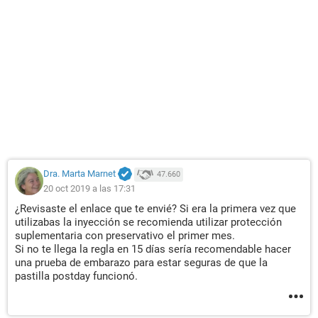
Dra. Marta Marnet
47.660
20 oct 2019 a las 17:31
¿Revisaste el enlace que te envié? Si era la primera vez que
utilizabas la inyección se recomienda utilizar protección
suplementaria con preservativo el primer mes.
Si no te llega la regla en 15 días sería recomendable hacer
una prueba de embarazo para estar seguras de que la
pastilla postday funcionó.