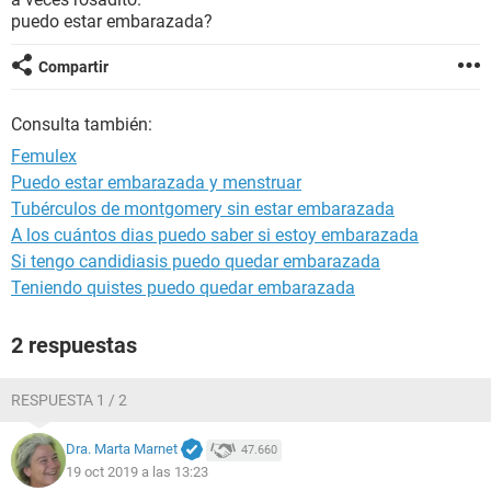
puedo estar embarazada?
Compartir
Consulta también:
Femulex
Puedo estar embarazada y menstruar
Tubérculos de montgomery sin estar embarazada
A los cuántos dias puedo saber si estoy embarazada
Si tengo candidiasis puedo quedar embarazada
Teniendo quistes puedo quedar embarazada
2 respuestas
RESPUESTA 1 / 2
Dra. Marta Marnet
47.660
19 oct 2019 a las 13:23