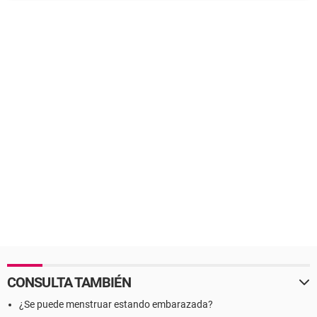
CONSULTA TAMBIÉN
¿Se puede menstruar estando embarazada?