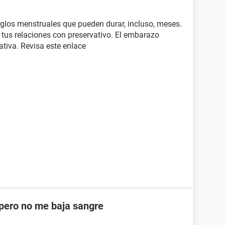
eglos menstruales que pueden durar, incluso, meses.
 tus relaciones con preservativo. El embarazo
tiva. Revisa este enlace
ero no me baja sangre