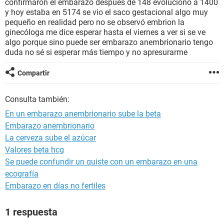
confirmaron el embarazo después de 148 evolucionó a 1400
y hoy estaba en 5174 se vio el saco gestacional algo muy
pequeño en realidad pero no se observó embrion la
ginecóloga me dice esperar hasta el viernes a ver si se ve
algo porque sino puede ser embarazo anembrionario tengo
duda no sé si esperar más tiempo y no apresurarme
Compartir
Consulta también:
En un embarazo anembrionario sube la beta
Embarazo anembrionario
La cerveza sube el azúcar
Valores beta hcg
Se puede confundir un quiste con un embarazo en una
ecografía
Embarazo en días no fertiles
1 respuesta