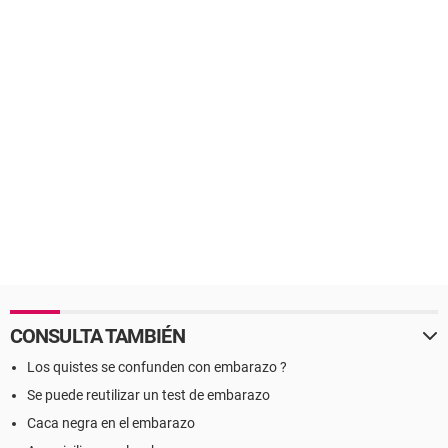
CONSULTA TAMBIÉN
Los quistes se confunden con embarazo ?
Se puede reutilizar un test de embarazo
Caca negra en el embarazo