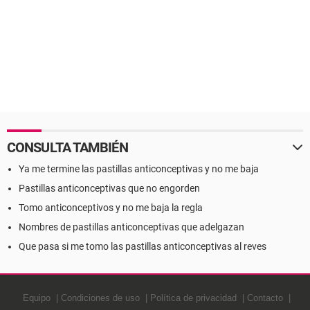
CONSULTA TAMBIÉN
Ya me termine las pastillas anticonceptivas y no me baja
Pastillas anticonceptivas que no engorden
Tomo anticonceptivos y no me baja la regla
Nombres de pastillas anticonceptivas que adelgazan
Que pasa si me tomo las pastillas anticonceptivas al reves
Equipo
Condiciones de uso
Política de privacidad
Contacto