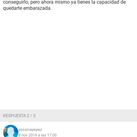
conseguirlo, pero ahora mismo ya tienes la capacidad de
quedarte embarazada.
RESPUESTA 2 / 3
yessicayepez
8 nov 2019 a las 17:00