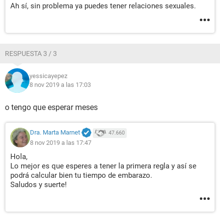
Ah sí, sin problema ya puedes tener relaciones sexuales.
RESPUESTA 3 / 3
yessicayepez
8 nov 2019 a las 17:03
o tengo que esperar meses
Dra. Marta Marnet
47.660
8 nov 2019 a las 17:47
Hola,
Lo mejor es que esperes a tener la primera regla y así se
podrá calcular bien tu tiempo de embarazo.
Saludos y suerte!