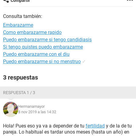
Compartir
Consulta también:
Embarazarme
Como embarazarme rapido
Puedo embarazarme si tengo candidiasis
Si tengo quistes puedo embarazarme
Puedo embarazarme con el diu
Puedo embarazarme si no menstruo
✓
3 respuestas
RESPUESTA 1 / 3
Hermanamayor
8 nov 2019 a las 14:32
Hola! Pues eso ya va a depender de tu
fertilidad
y de la de tu
pareja. Lo habitual es tardar unos meses (hasta un año) en