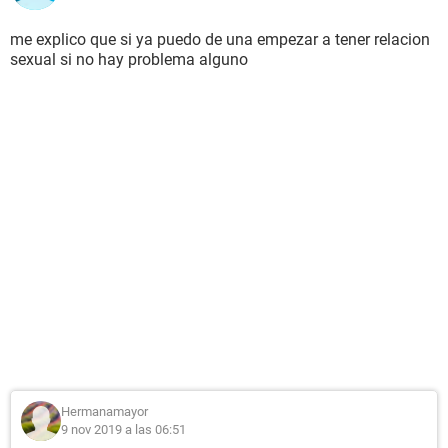
me explico que si ya puedo de una empezar a tener relacion
sexual si no hay problema alguno
Hermanamayor
9 nov 2019 a las 06:51