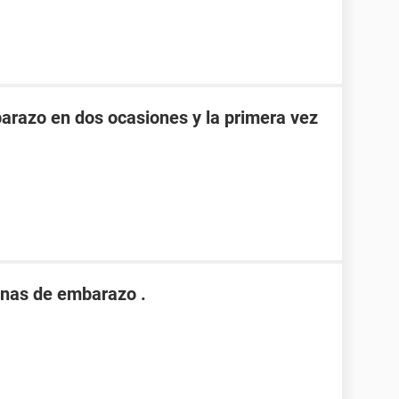
razo en dos ocasiones y la primera vez
nas de embarazo .