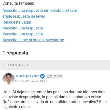
Consulta también:
Nesecito una respuesta inmediata porfavor
Triple respuesta de lewis
Respuesta vagal
Necesito una respuesta
Necesito una respuesta
Nesecito saber si puedo inyectarme
1 respuesta
RESPUESTA 1 / 1
Dr. Joseph Exebio
16.358
19 nov 2019 a las 19:42
Hola! Si dejaste de tomar las pastillas durante algunos días
estuviste desprotejida, la posibilidad del embarazo existe.
Qué hacer ante el olvido de una píldora anticonceptiva? En el
siguiente enlace