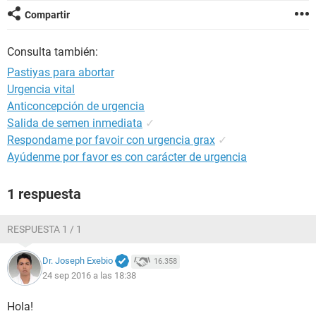
Compartir
Consulta también:
Pastiyas para abortar
Urgencia vital
Anticoncepción de urgencia
Salida de semen inmediata
✓
Respondame por favoir con urgencia grax
✓
Ayúdenme por favor es con carácter de urgencia
1 respuesta
RESPUESTA 1 / 1
Dr. Joseph Exebio
16.358
24 sep 2016 a las 18:38
Hola!