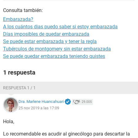
Consulta también:
Embarazada?
A los cuántos dias puedo saber si estoy embarazada
Días imposibles de quedar embarazada
Se puede estar embarazada y tener la regla
Tubérculos de montgomery sin estar embarazada
Se puede quedar embarazada teniendo quistes
1 respuesta
RESPUESTA 1 / 1
Dra. Marlene Huancahuari
29.005
25 nov 2019 a las 17:09
Hola,
Lo recomendable es acudir al ginecólogo para descartar la