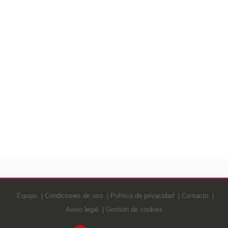
Equipo
Condiciones de uso
Política de privacidad
Contacto
Aviso legal
Gestión de cookies