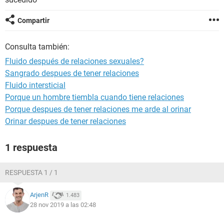
Compartir
Consulta también:
Fluido después de relaciones sexuales?
Sangrado despues de tener relaciones
Fluido intersticial
Porque un hombre tiembla cuando tiene relaciones
Porque despues de tener relaciones me arde al orinar
Orinar despues de tener relaciones
1 respuesta
RESPUESTA 1 / 1
ArjenR
1.483
28 nov 2019 a las 02:48