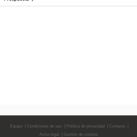
Equipo
Condiciones de uso
Política de privacidad
Contacto
Aviso legal
Gestión de cookies