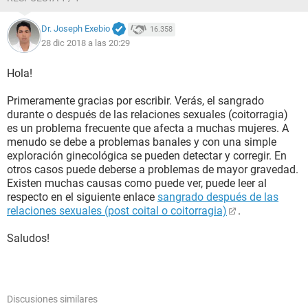
Dr. Joseph Exebio
16.358
28 dic 2018 a las 20:29
Hola!
Primeramente gracias por escribir. Verás, el sangrado
durante o después de las relaciones sexuales (coitorragia)
es un problema frecuente que afecta a muchas mujeres. A
menudo se debe a problemas banales y con una simple
exploración ginecológica se pueden detectar y corregir. En
otros casos puede deberse a problemas de mayor gravedad.
Existen muchas causas como puede ver, puede leer al
respecto en el siguiente enlace
sangrado después de las
relaciones sexuales (post coital o coitorragia)
.
Saludos!
Discusiones similares