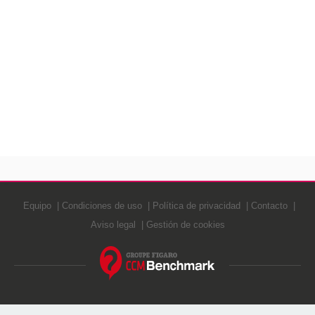
Equipo
Condiciones de uso
Política de privacidad
Contacto
Aviso legal
Gestión de cookies