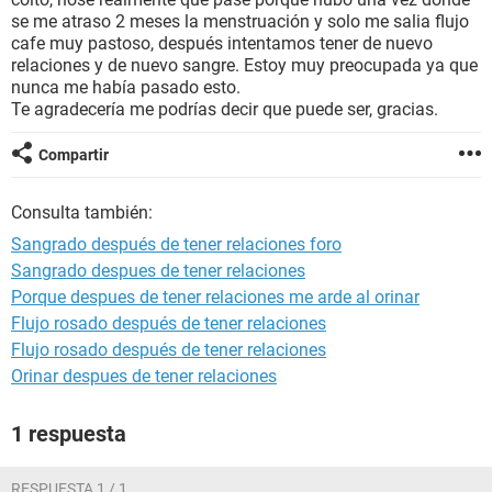
se me atraso 2 meses la menstruación y solo me salia flujo
cafe muy pastoso, después intentamos tener de nuevo
relaciones y de nuevo sangre. Estoy muy preocupada ya que
nunca me había pasado esto.
Te agradecería me podrías decir que puede ser, gracias.
Compartir
Consulta también:
Sangrado después de tener relaciones foro
Sangrado despues de tener relaciones
Porque despues de tener relaciones me arde al orinar
Flujo rosado después de tener relaciones
Flujo rosado después de tener relaciones
Orinar despues de tener relaciones
1 respuesta
RESPUESTA 1 / 1