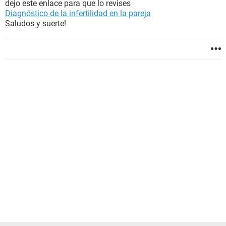
dejo este enlace para que lo revises
Diagnóstico de la infertilidad en la pareja
Saludos y suerte!