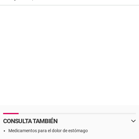
CONSULTA TAMBIÉN
Medicamentos para el dolor de estómago