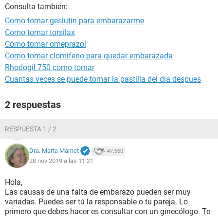
Consulta también:
Como tomar geslutin para embarazarme
Como tomar torsilax
Cómo tomar omeprazol
Como tomar clomifeno para quedar embarazada
Rhodogil 750 como tomar
Cuantas veces se puede tomar la pastilla del dia despues
2 respuestas
RESPUESTA 1 / 2
Dra. Marta Marnet
47.660
28 nov 2019 a las 11:21
Hola,
Las causas de una falta de embarazo pueden ser muy
variadas. Puedes ser tú la responsable o tu pareja. Lo
primero que debes hacer es consultar con un ginecólogo. Te