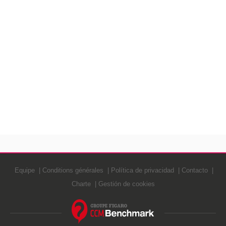
Equipe
Conditions générales
Política de privacidad
Contacto
Charte
Gestión de cookies