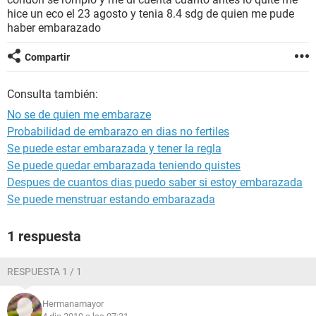
hice un eco el 23 agosto y tenia 8.4 sdg de quien me pude
haber embarazado
Compartir
Consulta también:
No se de quien me embaraze
Probabilidad de embarazo en dias no fertiles
Se puede estar embarazada y tener la regla
Se puede quedar embarazada teniendo quistes
Despues de cuantos dias puedo saber si estoy embarazada
Se puede menstruar estando embarazada
1 respuesta
RESPUESTA 1 / 1
Hermanamayor