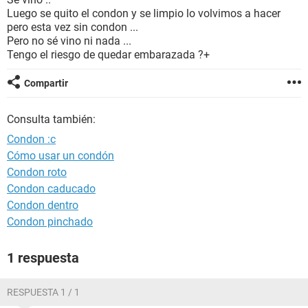
Luego se quito el condon y se limpio lo volvimos a hacer
pero esta vez sin condon ...
Pero no sé vino ni nada ...
Tengo el riesgo de quedar embarazada ?+
Compartir
Consulta también:
Condon :c
Cómo usar un condón
Condon roto
Condon caducado
Condon dentro
Condon pinchado
1 respuesta
RESPUESTA 1 / 1