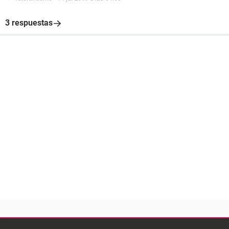
3 respuestas