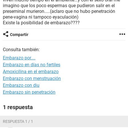
imagino que los poco espermas que pudieron salir en el
preseminal murieron.....(aclaro que no hubo penetración
pene-vagina ni tampoco eyaculación)
Existe la posibilidad de embarazo????
Compartir
Consulta también:
Embarazo por....
Embarazo en días no fertiles
Amoxicilina en el embarazo
Embarazo con menstruación
Embarazo con diu
Embarazo sin penetración
1 respuesta
RESPUESTA 1 / 1