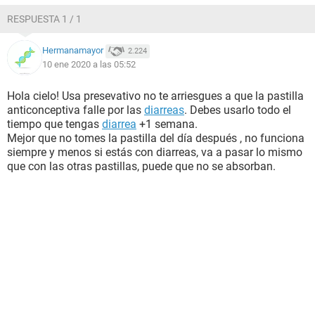
RESPUESTA 1 / 1
Hermanamayor
2.224
10 ene 2020 a las 05:52
Hola cielo! Usa presevativo no te arriesgues a que la pastilla
anticonceptiva falle por las
diarreas
. Debes usarlo todo el
tiempo que tengas
diarrea
+1 semana.
Mejor que no tomes la pastilla del día después , no funciona
siempre y menos si estás con diarreas, va a pasar lo mismo
que con las otras pastillas, puede que no se absorban.