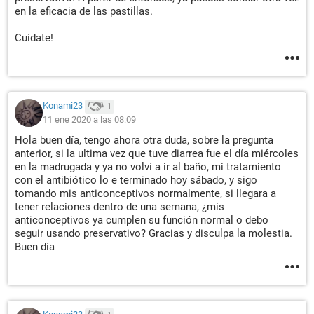
en la eficacia de las pastillas.
Cuídate!
Konami23
1
11 ene 2020 a las 08:09
Hola buen día, tengo ahora otra duda, sobre la pregunta
anterior, si la ultima vez que tuve diarrea fue el día miércoles
en la madrugada y ya no volví a ir al baño, mi tratamiento
con el antibiótico lo e terminado hoy sábado, y sigo
tomando mis anticonceptivos normalmente, si llegara a
tener relaciones dentro de una semana, ¿mis
anticonceptivos ya cumplen su función normal o debo
seguir usando preservativo? Gracias y disculpa la molestia.
Buen día