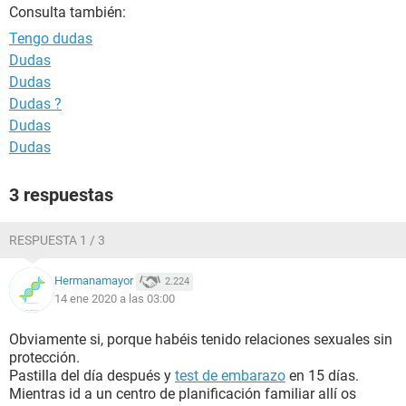
Consulta también:
Tengo dudas
Dudas
Dudas
Dudas ?
Dudas
Dudas
3 respuestas
RESPUESTA 1 / 3
Hermanamayor
2.224
14 ene 2020 a las 03:00
Obviamente si, porque habéis tenido relaciones sexuales sin
protección.
Pastilla del día después y
test de embarazo
en 15 días.
Mientras id a un centro de planificación familiar allí os