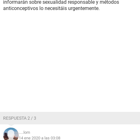
informarán sobre sexualidad responsable y métodos
anticonceptivos lo necesitáis urgentemente.
RESPUESTA 2 / 3
.....lom
14 ene 2020 a las 03:08