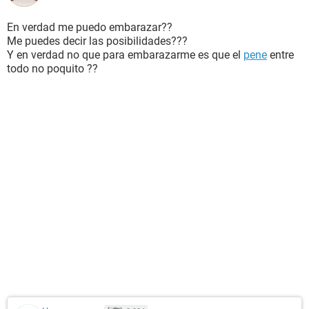
En verdad me puedo embarazar??
Me puedes decir las posibilidades???
Y en verdad no que para embarazarme es que el
pene
entre
todo no poquito ??