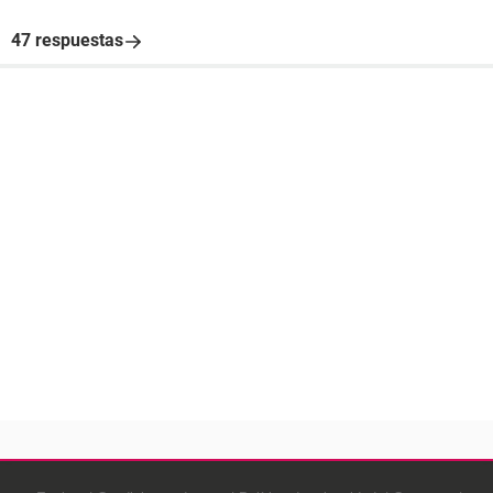
47 respuestas